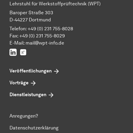
Lehrstuhl für Werkstoffprüftechnik (WPT)
Baroper Straße 303
D-44227 Dortmund
Telefon: +49 (0) 231 755-8028
Fax: +49 (0) 231 755-8029
E-Mail:
mail@wpt-info.de
LinkedIn
ResearchGate
Veröffentlichungen
Vorträge
Dienstleistungen
Anregungen?
Datenschutzerklärung