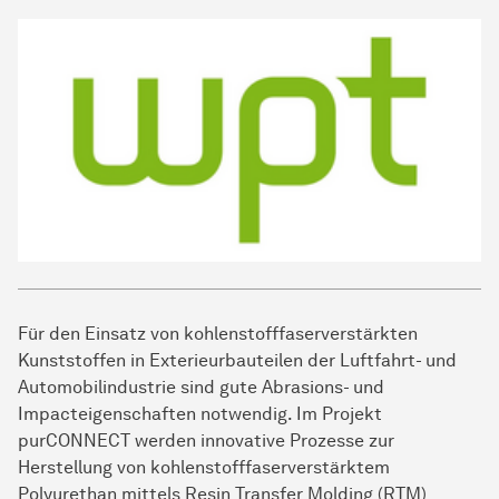
Für den Einsatz von kohlenstofffaserverstärkten
Kunststoffen in Exterieurbauteilen der Luftfahrt- und
Automobilindustrie sind gute Abrasions- und
Impacteigenschaften notwendig. Im Projekt
purCONNECT werden innovative Prozesse zur
Herstellung von kohlenstofffaserverstärktem
Polyurethan mittels Resin Transfer Molding (RTM)