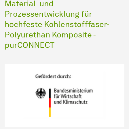
Material- und
Prozessentwicklung für
hochfeste Kohlenstofffaser-
Polyurethan Komposite -
purCONNECT