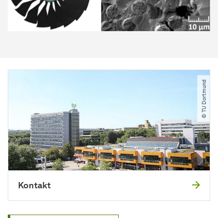
© TU Dortmund
Kontakt