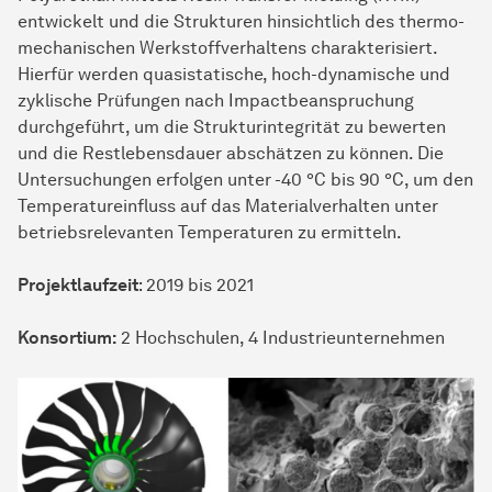
entwickelt und die Strukturen hinsichtlich des thermo-
mechanischen Werkstoffverhaltens charakterisiert.
Hierfür werden quasistatische, hoch-dynamische und
zyklische Prüfungen nach Impactbeanspruchung
durchgeführt, um die Strukturintegrität zu bewerten
und die Restlebensdauer abschätzen zu können. Die
Untersuchungen erfolgen unter -40 °C bis 90 °C, um den
Temperatureinfluss auf das Materialverhalten unter
betriebsrelevanten Temperaturen zu ermitteln.
Projektlaufzeit
: 2019 bis 2021
Konsortium:
2 Hoch­schu­len, 4 Industrieunternehmen