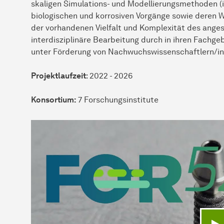
skaligen Simulations- und Modellierungsmethoden (i
biologischen und korrosiven Vorgänge sowie deren 
der vorhandenen Vielfalt und Komplexität des ange
interdisziplinäre Bearbeitung durch in ihren Fachg
unter Förderung von Nachwuchswissenschaftlern/in
Projektlaufzeit
: 2022 - 2026
Konsortium:
7 Forschungsinstitute