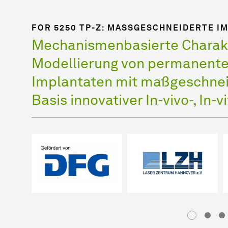
FOR 5250 TP-Z: MASSGESCHNEIDERTE IM
Mechanismenbasierte Charakt
Modellierung von permanente
Implantaten mit maßgeschneid
Basis innovativer In-vivo-, In-