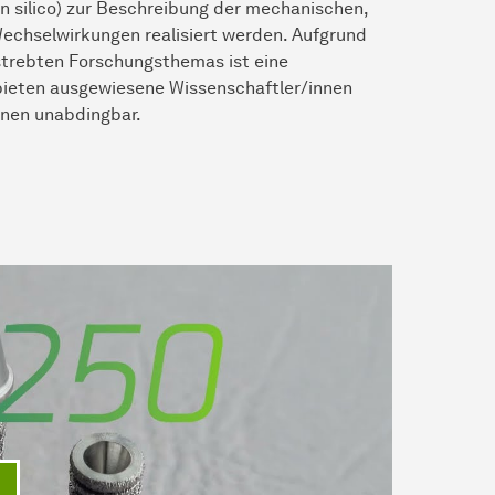
n silico) zur Beschreibung der mechanischen,
Wechselwirkungen realisiert werden. Aufgrund
strebten Forschungsthemas ist eine
ebieten ausgewiesene Wissenschaftler/innen
nen unabdingbar.