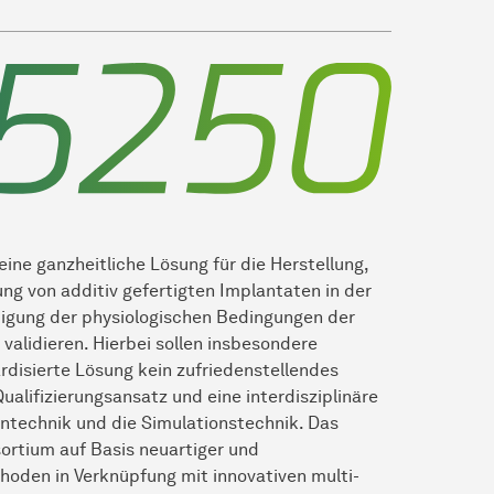
eine ganzheitliche Lösung für die Herstellung,
ng von additiv gefertigten Implantaten in der
tigung der physiologischen Bedingungen der
validieren. Hierbei sollen insbesondere
rdisierte Lösung kein zufriedenstellendes
Qualifizierungsansatz und eine interdisziplinäre
ntechnik und die Simulationstechnik. Das
sortium auf Basis neuartiger und
hoden in Verknüpfung mit innovativen multi-