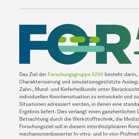
Das Ziel der
Forschungsgruppe 5250
besteht darin, 
Charakterisierung und simulationsgestützte Auslegu
Zahn-, Mund- und Kieferheilkunde unter Berücksich
individuellen Knochensituation zu entwickeln und zu 
Situationen adressiert werden, in denen eine standa
Ergebnis liefert. Dies verlangt einen ganzheitlichen 
Betrachtung durch die Werkstofftechnik, die Medizi
Forschungsziel soll in diesem interdisziplinären Kon
mechanismenbasierter In-vitro- und In-vivo-Prüfmet