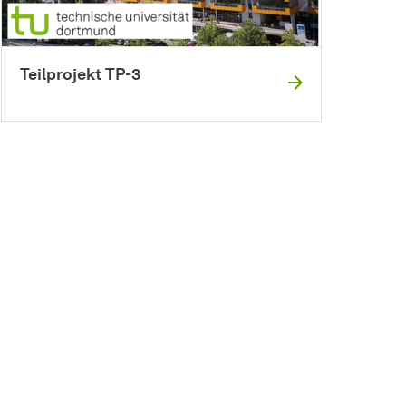
Teilprojekt TP-3