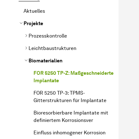
Aktuelles
Projekte
Prozesskontrolle
Leichtbaustrukturen
Biomaterialien
FOR 5250 TP-Z: Maßgeschneiderte
Implantate
FOR 5250 TP-3: TPMS-
Gitterstrukturen für Implantate
Bioresorbierbare Implantate mit
definiertem Korrosionsver
Einfluss inhomogener Korrosion