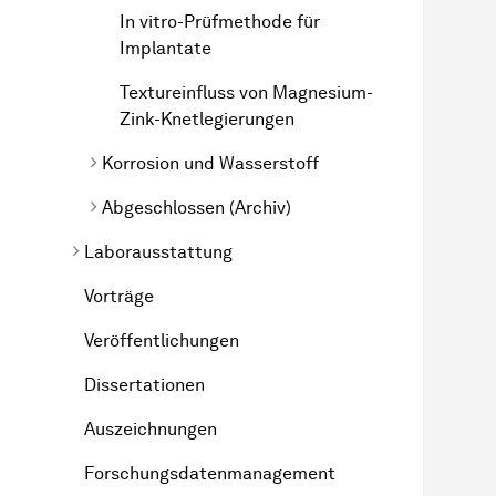
In vitro-Prüfmethode für
Implantate
Textureinfluss von Magnesium-
Zink-Knetlegierungen
Korrosion und Wasserstoff
Abgeschlossen (Archiv)
Laborausstattung
Vorträge
Veröffentlichungen
Dissertationen
Auszeichnungen
Forschungsdatenmanagement