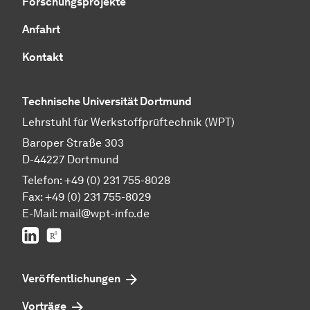
Forschungsprojekte
Anfahrt
Kontakt
Technische Universität Dortmund
Lehrstuhl für Werkstoffprüftechnik (WPT)
Baroper Straße 303
D-44227 Dortmund
Telefon: +49 (0) 231 755-8028
Fax: +49 (0) 231 755-8029
E-Mail:
mail@wpt-info.de
LinkedIn
ResearchGate
Veröffentlichungen
Vorträge