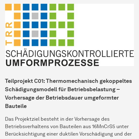
Teilprojekt C01: Thermomechanisch gekoppeltes
Schädigungsmodell für Betriebsbelastung –
Vorhersage der Betriebsdauer umgeformter
Bauteile
Das Projektziel besteht in der Vorhersage des
Betriebsverhaltens von Bauteilen aus 16MnCrS5 unter
Berücksichtigung einer duktilen Vorschädigung und der