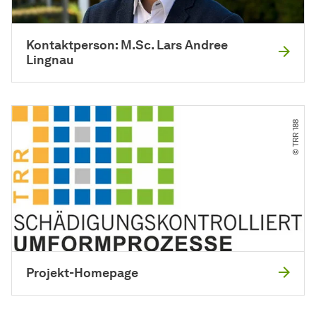
Kontaktperson: M.Sc. Lars Andree
Lingnau
© TRR 188
Projekt-Homepage