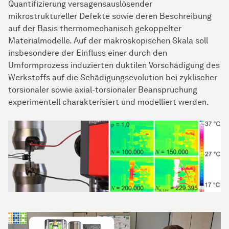
Quantifizierung versagensauslösender
mikrostruktureller Defekte sowie deren Beschreibung
auf der Basis thermomechanisch gekoppelter
Materialmodelle. Auf der makroskopischen Skala soll
insbesondere der Einfluss einer durch den
Umformprozess induzierten duktilen Vorschädigung des
Werkstoffs auf die Schädigungsevolution bei zyklischer
torsionaler sowie axial-torsionaler Beanspruchung
experimentell charakterisiert und modelliert werden.