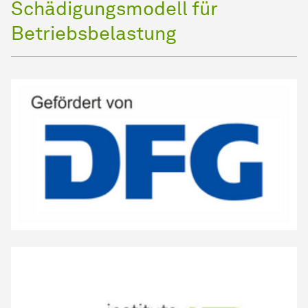
Schädigungsmodell für
Betriebsbelastung