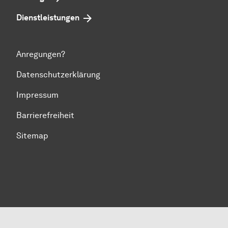
Dienstleistungen
Anregungen?
Datenschutzerklärung
Impressum
Barrierefreiheit
Sitemap
Zum Seitenanfang