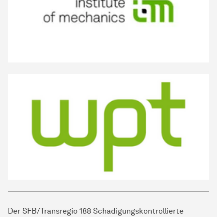
Der SFB/Transregio 188 Schädigungskontrollierte