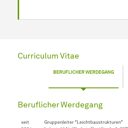
Curriculum Vitae
BERUFLICHER WERDEGANG
Beruflicher Werdegang
seit
Gruppenleiter "Leichtbaustrukturen"