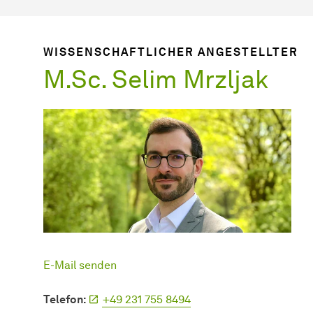
WISSENSCHAFTLICHER ANGESTELLTER
M.Sc. Selim Mrzljak
E-Mail senden
Telefon:
+49 231 755 8494