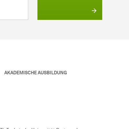
AKADEMISCHE AUSBILDUNG