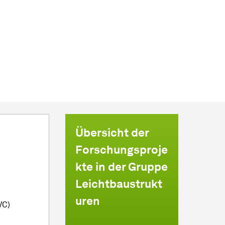
Übersicht der
Forschungsproje
kte in der Gruppe
Leichtbaustrukt
uren
VC)