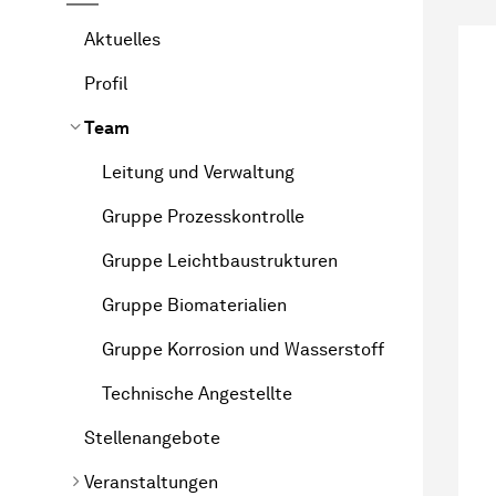
Aktuelles
Profil
Team
Leitung und Verwaltung
Gruppe Prozesskontrolle
Gruppe Leichtbaustrukturen
Gruppe Biomaterialien
Gruppe Korrosion und Wasserstoff
Technische Angestellte
Stellenangebote
Veranstaltungen