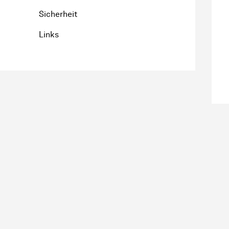
Sicherheit
Links