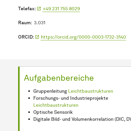
Telefax:
+49 231 755 8029
Raum
: 3.031
ORCID
:
https://orcid.org/0000-0003-1732-3140
Aufgabenbereiche
Gruppenleitung
Leichtbaustrukturen
Forschungs- und Industrieprojekte
Leichtbaustrukturen
Optische Sensorik
Digitale Bild- und Volumenkorrelation (DIC, D