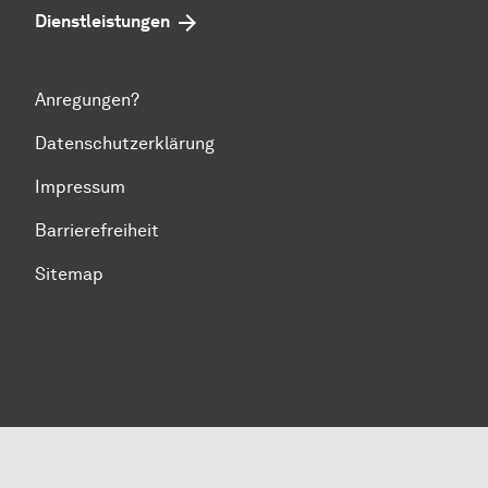
Dienstleistungen
Anregungen?
Datenschutzerklärung
Impressum
Barrierefreiheit
Sitemap
Zum Seitenanfang