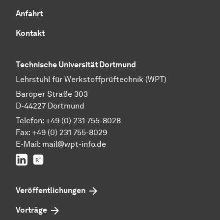
Anfahrt
Kontakt
Technische Universität Dortmund
Lehrstuhl für Werkstoffprüftechnik (WPT)
Baroper Straße 303
D-44227 Dortmund
Telefon: +49 (0) 231 755-8028
Fax: +49 (0) 231 755-8029
E-Mail:
mail@wpt-info.de
LinkedIn
ResearchGate
Veröffentlichungen
Vorträge