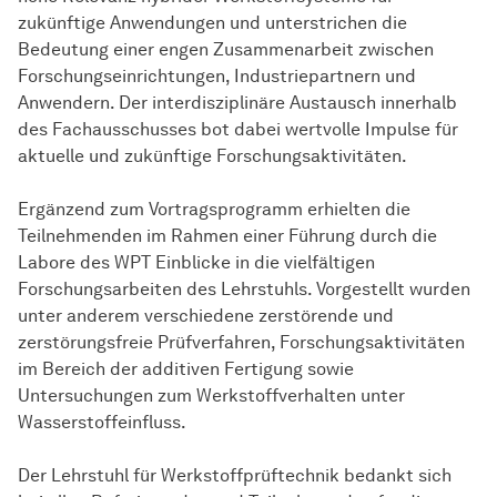
zukünftige Anwendungen und unterstrichen die
Bedeutung einer engen Zusammenarbeit zwischen
Forschungseinrichtungen, Industriepartnern und
Anwendern. Der interdisziplinäre Austausch innerhalb
des Fachausschusses bot dabei wertvolle Impulse für
aktuelle und zukünftige Forschungsaktivitäten.
Ergänzend zum Vortragsprogramm erhielten die
Teilnehmenden im Rahmen einer Führung durch die
Labore des WPT Einblicke in die vielfältigen
Forschungsarbeiten des Lehrstuhls. Vorgestellt wurden
unter anderem verschiedene zerstörende und
zerstörungsfreie Prüfverfahren, Forschungsaktivitäten
im Bereich der additiven Fertigung sowie
Untersuchungen zum Werkstoffverhalten unter
Wasserstoffeinfluss.
Der Lehrstuhl für Werkstoffprüftechnik bedankt sich