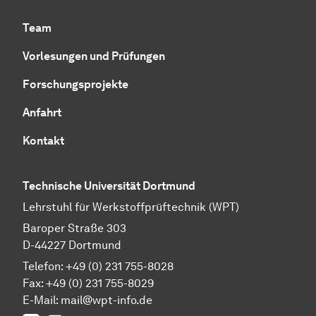
Team
Vorlesungen und Prüfungen
Forschungsprojekte
Anfahrt
Kontakt
Technische Universität Dortmund
Lehrstuhl für Werkstoffprüftechnik (WPT)
Baroper Straße 303
D-44227 Dortmund
Telefon: +49 (0) 231 755-8028
Fax: +49 (0) 231 755-8029
E-Mail:
mail@wpt-info.de