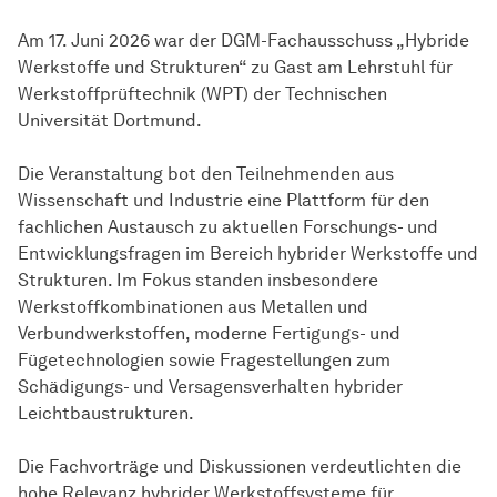
Am 17. Juni 2026 war der DGM-Fachausschuss „Hybride
Werkstoffe und Strukturen“ zu Gast am Lehrstuhl für
Werkstoffprüftechnik (WPT) der Technischen
Universität Dortmund.
Die Veranstaltung bot den Teilnehmenden aus
Wissenschaft und Industrie eine Plattform für den
fachlichen Austausch zu aktuellen Forschungs- und
Entwicklungsfragen im Bereich hybrider Werkstoffe und
Strukturen. Im Fokus standen insbesondere
Werkstoffkombinationen aus Metallen und
Verbundwerkstoffen, moderne Fertigungs- und
Fügetechnologien sowie Fragestellungen zum
Schädigungs- und Versagensverhalten hybrider
Leichtbaustrukturen.
Die Fachvorträge und Diskussionen verdeutlichten die
hohe Relevanz hybrider Werkstoffsysteme für