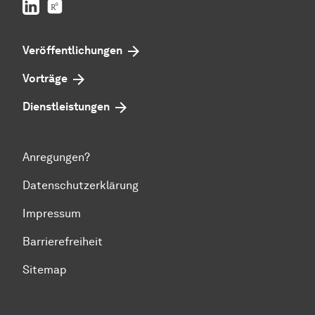
LinkedIn
ResearchGate
Veröffentlichungen
Vorträge
Dienstleistungen
Anregungen?
Datenschutzerklärung
Impressum
Barrierefreiheit
Sitemap
Zum Seitenanfang